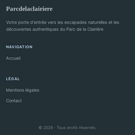
Parcdelaclairiere
Votre porte d'entrée vers les escapades naturelles et les
découvertes authentiques du Parc de la Clairière
NAVIGATION
Accueil
LÉGAL
Mentions légales
Contact
© 2026 · Tous droits réservés.