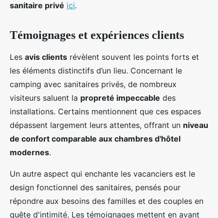
sanitaire privé
ici
.
Témoignages et expériences clients
Les
avis clients
révèlent souvent les points forts et
les éléments distinctifs d’un lieu. Concernant le
camping avec sanitaires privés, de nombreux
visiteurs saluent la
propreté impeccable
des
installations. Certains mentionnent que ces espaces
dépassent largement leurs attentes, offrant un
niveau
de confort comparable aux chambres d'hôtel
modernes
.
Un autre aspect qui enchante les vacanciers est le
design fonctionnel des sanitaires, pensés pour
répondre aux besoins des familles et des couples en
quête d'intimité. Les témoignages mettent en avant