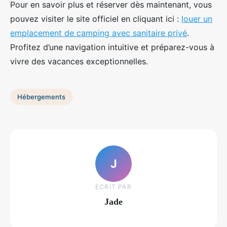
Pour en savoir plus et réserver dès maintenant, vous
pouvez visiter le site officiel en cliquant ici :
louer un
emplacement de camping avec sanitaire privé
.
Profitez d’une navigation intuitive et préparez-vous à
vivre des vacances exceptionnelles.
Hébergements
J
ECRIT PAR
Jade