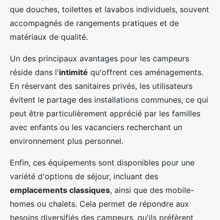
que douches, toilettes et lavabos individuels, souvent
accompagnés de rangements pratiques et de
matériaux de qualité.
Un des principaux avantages pour les campeurs
réside dans l'
intimité
qu'offrent ces aménagements.
En réservant des sanitaires privés, les utilisateurs
évitent le partage des installations communes, ce qui
peut être particulièrement apprécié par les familles
avec enfants ou les vacanciers recherchant un
environnement plus personnel.
Enfin, ces équipements sont disponibles pour une
variété d'options de séjour, incluant des
emplacements classiques
, ainsi que des mobile-
homes ou chalets. Cela permet de répondre aux
besoins diversifiés des campeurs, qu'ils préfèrent