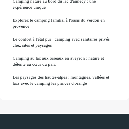
Camping nature au bord du lac d'annecy : une
expérience unique
Explorez le camping familial à l'oasis du verdon en
provence
Le confort à l'état pur : camping avec sanitaires privés
chez sites et paysages
Camping au lac aux oiseaux en aveyron : nature et
détente au cœur du parc
Les paysages des hautes-alpes : montagnes, vallées et
lacs avec le camping les princes d'orange