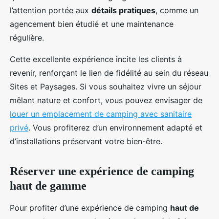
l’attention portée aux
détails pratiques
, comme un
agencement bien étudié et une maintenance
régulière.
Cette excellente expérience incite les clients à
revenir, renforçant le lien de fidélité au sein du réseau
Sites et Paysages. Si vous souhaitez vivre un séjour
mêlant nature et confort, vous pouvez envisager de
louer un emplacement de camping avec sanitaire
privé
. Vous profiterez d’un environnement adapté et
d’installations préservant votre bien-être.
Réserver une expérience de camping
haut de gamme
Pour profiter d’une expérience de camping
haut de