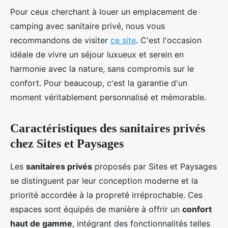
Pour ceux cherchant à louer un emplacement de
camping avec sanitaire privé, nous vous
recommandons de visiter
ce site
. C'est l'occasion
idéale de vivre un séjour luxueux et serein en
harmonie avec la nature, sans compromis sur le
confort. Pour beaucoup, c'est la garantie d'un
moment véritablement personnalisé et mémorable.
Caractéristiques des sanitaires privés
chez Sites et Paysages
Les
sanitaires privés
proposés par Sites et Paysages
se distinguent par leur conception moderne et la
priorité accordée à la propreté irréprochable. Ces
espaces sont équipés de manière à offrir un
confort
haut de gamme
, intégrant des fonctionnalités telles