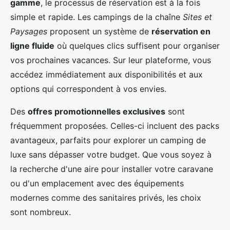
gamme
, le processus de réservation est à la fois
simple et rapide. Les campings de la chaîne
Sites et
Paysages
proposent un système de
réservation en
ligne fluide
où quelques clics suffisent pour organiser
vos prochaines vacances. Sur leur plateforme, vous
accédez immédiatement aux disponibilités et aux
options qui correspondent à vos envies.
Des
offres promotionnelles exclusives
sont
fréquemment proposées. Celles-ci incluent des packs
avantageux, parfaits pour explorer un camping de
luxe sans dépasser votre budget. Que vous soyez à
la recherche d'une aire pour installer votre caravane
ou d'un emplacement avec des équipements
modernes comme des sanitaires privés, les choix
sont nombreux.