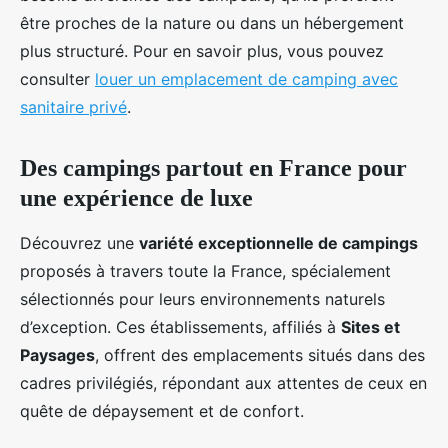
être proches de la nature ou dans un hébergement
plus structuré. Pour en savoir plus, vous pouvez
consulter
louer un emplacement de camping avec
sanitaire privé
.
Des campings partout en France pour
une expérience de luxe
Découvrez une
variété exceptionnelle de campings
proposés à travers toute la France, spécialement
sélectionnés pour leurs environnements naturels
d’exception. Ces établissements, affiliés à
Sites et
Paysages
, offrent des emplacements situés dans des
cadres privilégiés, répondant aux attentes de ceux en
quête de dépaysement et de confort.