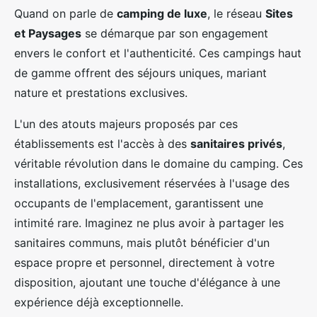
Quand on parle de
camping de luxe
, le réseau
Sites
et Paysages
se démarque par son engagement
envers le confort
et l'authenticité. Ces campings haut
de gamme offrent des séjours uniques, mariant
nature et prestations exclusives.
L'un des atouts majeurs proposés par ces
établissements est l'accès à des
sanitaires privés
,
véritable révolution dans le domaine du camping. Ces
installations, exclusivement réservées à l'usage des
occupants de l'emplacement, garantissent une
intimité rare. Imaginez ne plus avoir à partager les
sanitaires communs, mais plutôt bénéficier d'un
espace propre et personnel, directement à votre
disposition, ajoutant une touche d'élégance à une
expérience déjà exceptionnelle.