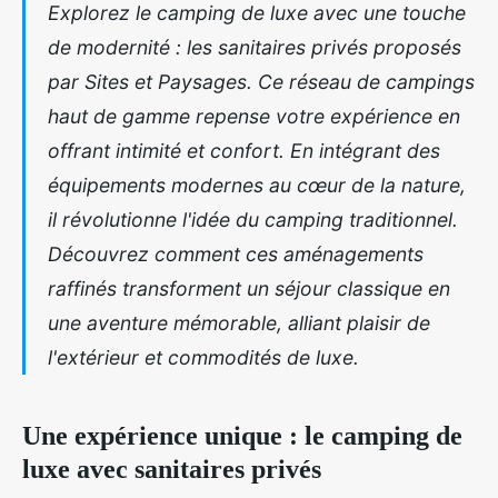
Explorez le camping de luxe avec une touche
de modernité : les sanitaires privés proposés
par Sites et Paysages. Ce réseau de campings
haut de gamme repense votre expérience en
offrant intimité et confort. En intégrant des
équipements modernes au cœur de la nature,
il révolutionne l'idée du camping traditionnel.
Découvrez comment ces aménagements
raffinés transforment un séjour classique en
une aventure mémorable, alliant plaisir de
l'extérieur et commodités de luxe.
Une expérience unique : le camping de
luxe avec sanitaires privés