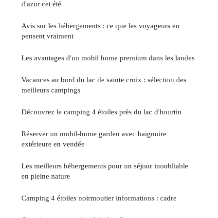
d'azur cet été
Avis sur les hébergements : ce que les voyageurs en
pensent vraiment
Les avantages d'un mobil home premium dans les landes
Vacances au bord du lac de sainte croix : sélection des
meilleurs campings
Découvrez le camping 4 étoiles près du lac d'hourtin
Réserver un mobil-home garden avec baignoire
extérieure en vendée
Les meilleurs hébergements pour un séjour inoubliable
en pleine nature
Camping 4 étoiles noirmoutier informations : cadre