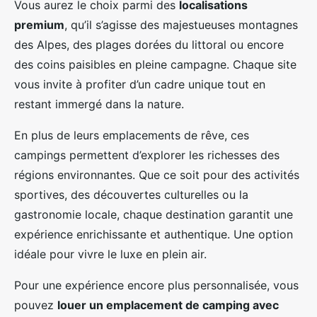
Vous aurez le choix parmi des
localisations
premium
, qu’il s’agisse des majestueuses montagnes
des Alpes, des plages dorées du littoral ou encore
des coins paisibles en pleine campagne. Chaque site
vous invite à profiter d’un cadre unique tout en
restant immergé dans la nature.
En plus de leurs emplacements de rêve, ces
campings permettent d’explorer les richesses des
régions environnantes. Que ce soit pour des activités
sportives, des découvertes culturelles ou la
gastronomie locale, chaque destination garantit une
expérience enrichissante et authentique. Une option
idéale pour vivre le luxe en plein air.
Pour une expérience encore plus personnalisée, vous
pouvez
louer un emplacement de camping avec