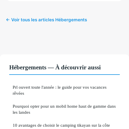
← Voir tous les articles Hébergements
Hébergements — À découvrir aussi
Prl ouvert toute l'année : le guide pour vos vacances
rêvées
Pourquoi opter pour un mobil home haut de gamme dans
les landes
10 avantages de choisir le camping tikayan sur la côte